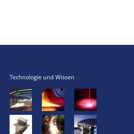
Technologie und Wissen