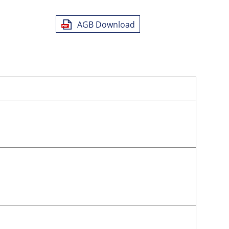
AGB Download