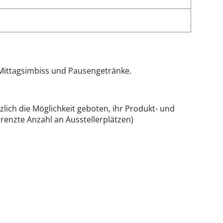
 Mittagsimbiss und Pausengetränke.
ich die Möglichkeit geboten, ihr Produkt- und
renzte Anzahl an Ausstellerplätzen)