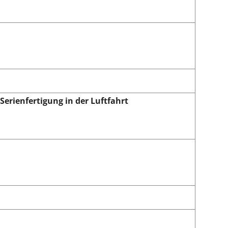
Serienfertigung in der Luftfahrt