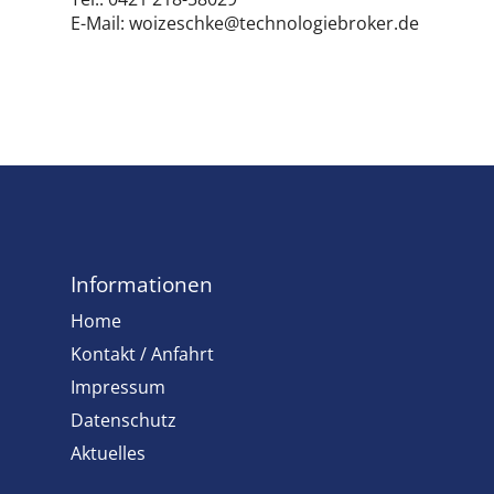
E-Mail: woizeschke@technologiebroker.de
Informationen
Home
Kontakt / Anfahrt
Impressum
Datenschutz
Aktuelles