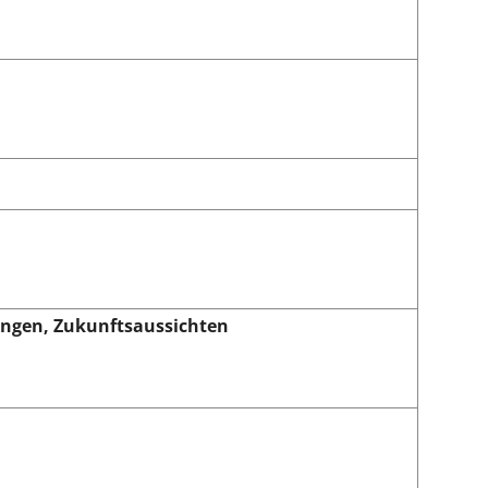
rungen, Zukunftsaussichten