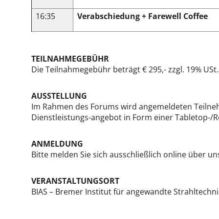
16:35
Verabschiedung + Farewell Coffee
TEILNAHMEGEBÜHR
Die Teilnahmegebühr beträgt € 295,- zzgl. 19% USt
AUSSTELLUNG
Im Rahmen des Forums wird angemeldeten Teilnehme
Dienstleistungs-angebot in Form einer Tabletop-/R
ANMELDUNG
Bitte melden Sie sich ausschließlich online über 
VERANSTALTUNGSORT
BIAS – Bremer Institut für angewandte Strahltech