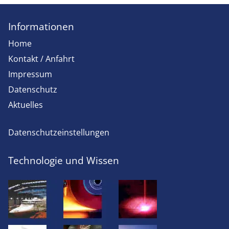
Informationen
Home
Kontakt / Anfahrt
Impressum
Datenschutz
Aktuelles
Datenschutzeinstellungen
Technologie und Wissen