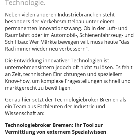
Technologie.
Neben vielen anderen Industriebranchen steht
besonders der Verkehrsmittelbau unter einem
permanenten Innovationszwang. Ob in der Luft- und
Raumfahrt oder im Automobil-, Schienenfahrzeug- und
Schiffbau: Wer Märkte bewegen will, muss heute "das
Rad immer wieder neu verbessern".
Die Entwicklung innovativer Technologien ist
unternehmensintern jedoch oft nicht zu lösen. Es fehlt
an Zeit, technischen Einrichtungen und speziellem
Know-how, um komplexe Fragestellungen schnell und
marktgerecht zu bewältigen.
Genau hier setzt der Technologiebroker Bremen als
ein Team aus Fachleuten der Industrie und
Wissenschaft an:
Technologiebroker Bremen: Ihr Tool zur
Vermittlung von externem Spezialwissen
.