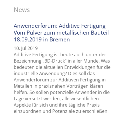
News
Anwenderforum: Additive Fertigung
Vom Pulver zum metallischen Bauteil
18.09.2019 in Bremen
10. Jul 2019
Additive Fertigung ist heute auch unter der
Bezeichnung „3D-Druck“ in aller Munde. Was
bedeuten die aktuellen Entwicklungen für die
industrielle Anwendung? Dies soll das
Anwenderforum zur Additiven Fertigung in
Metallen in praxisnahen Vorträgen klären
helfen. So sollen potenzielle Anwender in die
Lage versetzt werden, alle wesentlichen
Aspekte für sich und ihre tägliche Praxis
einzuordnen und Potenziale zu erschließen.